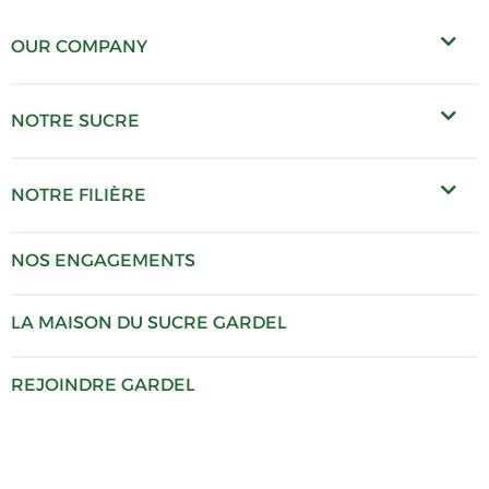
OUR COMPANY
NOTRE SUCRE
NOTRE FILIÈRE
NOS ENGAGEMENTS
LA MAISON DU SUCRE GARDEL
REJOINDRE GARDEL