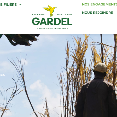
NOS ENGAGEMENT
E FILIÈRE
NOUS REJOINDRE
mes