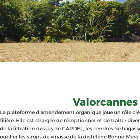
Valorcannes 
La plateforme d’amendement organique joue un rôle clé d
filière. Elle est chargée de réceptionner et de traiter dive
de la filtration des jus de GARDEL, les cendres de bagass
oublier les sirops de vinasse de la distillerie Bonne-Mèr