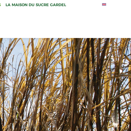
S
LA MAISON DU SUCRE GARDEL